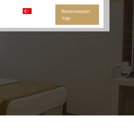
Rezervasyon
Yap